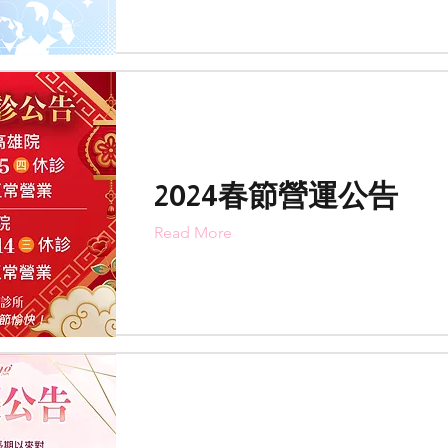
2024春節營運公告
Read More