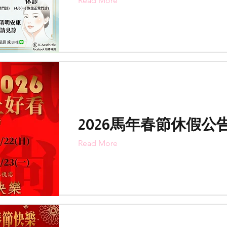
Read More
2026馬年春節休假公
Read More