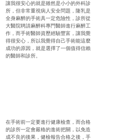
讓我很安心的就是雖然是小小的外科診
所，但非常重視病人安全問題，隆乳是
全身麻醉的手術具一定危險性，診所從
大醫院聘請麻醉科專門醫師進行麻醉工
作，而手術醫師資歷經驗豐富，讓我覺
得很安心，所以我覺得自己手術能這麼
成功的原因，就是選擇了一個值得信賴
的醫師和診所。
在手術前一定要進行健康檢查，而合格
的診所一定會嚴格的進術把關，以免造
成不良的後果，健檢報告合格之後，手