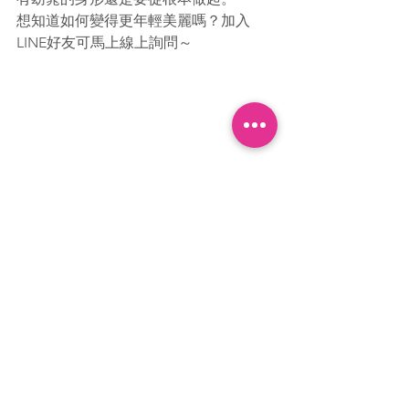
想知道如何變得更年輕美麗嗎？加入
LINE好友可馬上線上詢問～
查看全部
相關文章