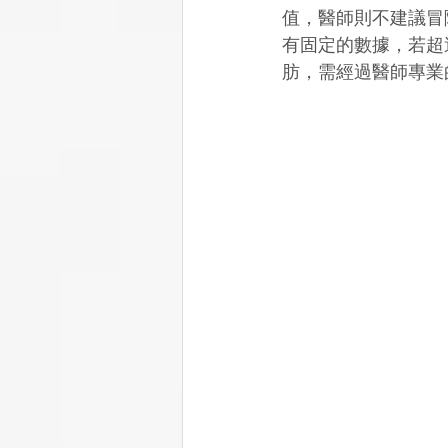
值，醫師則不建議冒
有固定的數據，若超
肪，需經過醫師專業