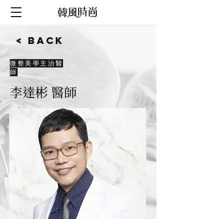
< Back
微整美學主治醫
師
李達彬 醫師