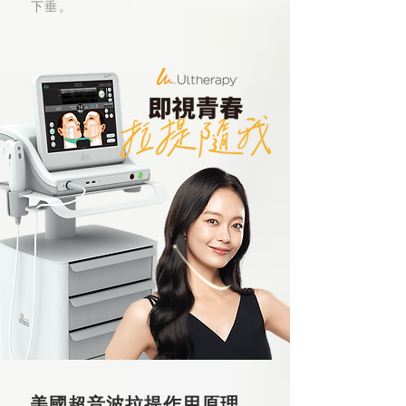
下垂。
美國超音波拉提作用原理