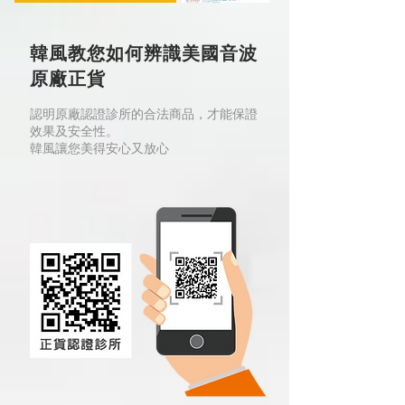
韓風教您如何辨識美國音波
原廠正貨
認明原廠認證診所的合法商品，才能保證
效果及安全性。
韓風讓您美得安心又放心