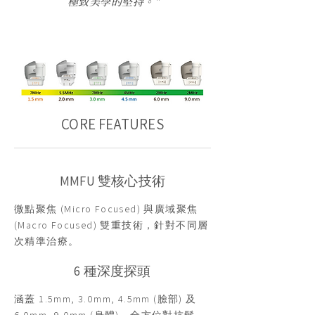
極致美學的堅持。"
CORE FEATURES
MMFU 雙核心技術
微點聚焦 (Micro Focused) 與廣域聚焦
(Macro Focused) 雙重技術，針對不同層
次精準治療。
6 種深度探頭
涵蓋 1.5mm, 3.0mm, 4.5mm (臉部) 及