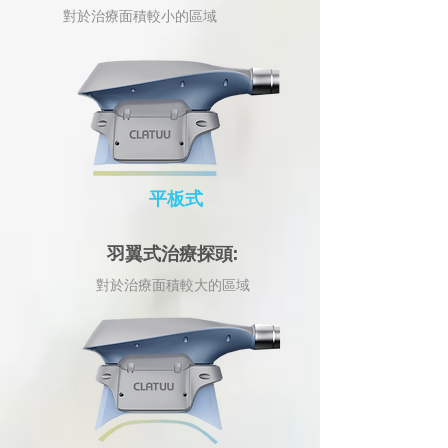
對於治療面積較小的區域
平板式
羽翼式治療探頭:
對於治療面積較大的區域