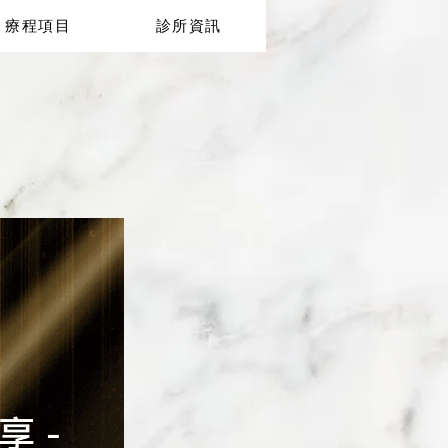
療程項目
診所資訊