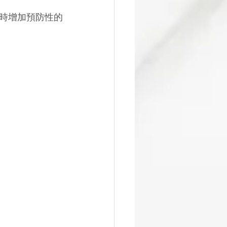
時增加預防性的